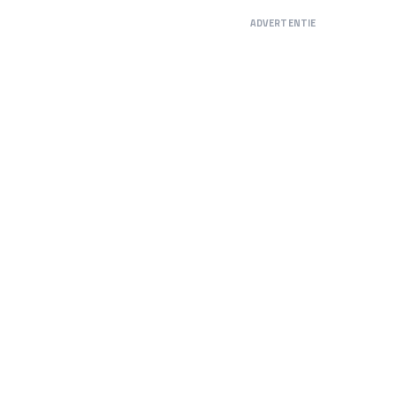
ADVERTENTIE