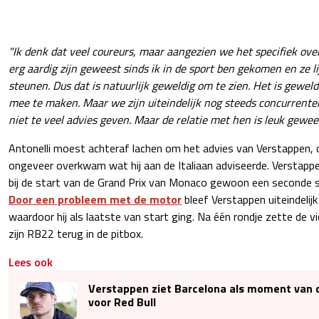
"Ik denk dat veel coureurs, maar aangezien we het specifiek ov
erg aardig zijn geweest sinds ik in de sport ben gekomen en ze l
steunen. Dus dat is natuurlijk geweldig om te zien. Het is gewel
mee te maken. Maar we zijn uiteindelijk nog steeds concurrenten
niet te veel advies geven. Maar de relatie met hen is leuk gewee
Antonelli moest achteraf lachen om het advies van Verstappen,
ongeveer overkwam wat hij aan de Italiaan adviseerde. Verstappen
bij de start van de Grand Prix van Monaco gewoon een seconde st
Door een probleem met de motor
bleef Verstappen uiteindelijk 
waardoor hij als laatste van start ging. Na één rondje zette de 
zijn RB22 terug in de pitbox.
Lees ook
Verstappen ziet Barcelona als moment van 
voor Red Bull