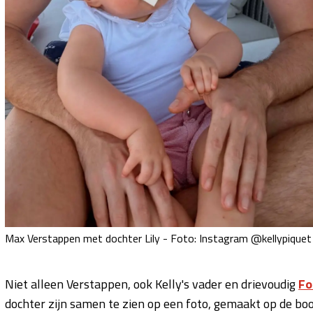
Max Verstappen met dochter Lily - Foto: Instagram @kellypiquet
Niet alleen Verstappen, ook Kelly's vader en drievoudig
Fo
dochter zijn samen te zien op een foto, gemaakt op de bo