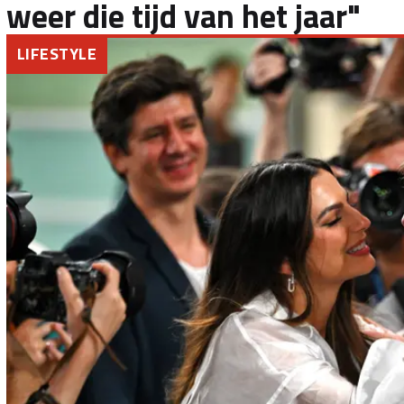
weer die tijd van het jaar"
LIFESTYLE