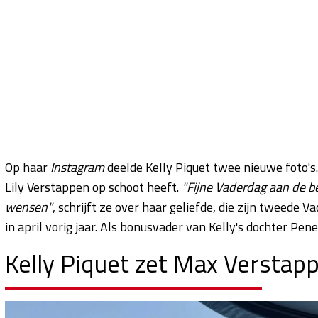
Op haar
Instagram
deelde Kelly Piquet twee nieuwe foto's. 
Lily Verstappen op schoot heeft.
"Fijne Vaderdag aan de b
wensen"
, schrijft ze over haar geliefde, die zijn tweede 
in april vorig jaar. Als bonusvader van Kelly's dochter Pene
Kelly Piquet zet Max Verstap