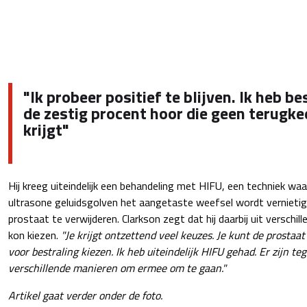
"Ik probeer positief te blijven. Ik heb bes
de zestig procent hoor die geen terugke
krijgt"
Hij kreeg uiteindelijk een behandeling met HIFU, een techniek wa
ultrasone geluidsgolven het aangetaste weefsel wordt vernietig
prostaat te verwijderen. Clarkson zegt dat hij daarbij uit versch
kon kiezen.
"Je krijgt ontzettend veel keuzes. Je kunt de prostaat
voor bestraling kiezen. Ik heb uiteindelijk HIFU gehad. Er zijn t
verschillende manieren om ermee om te gaan."
Artikel gaat verder onder de foto.