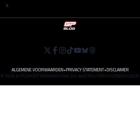
WERKEN BIJ
ALGEMENE VOORWAARDEN
•
PRIVACY STATEMENT
•
DISCLAIMER
© 2026 AUTOSPORT INTERNATIONAL B.V. ALLE RECHTEN VOORBEHOUDEN.