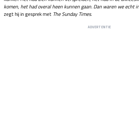
komen, het had overal heen kunnen gaan. Dan waren we echt i
zegt hij in gesprek met
The Sunday Times
.
ADVERTENTIE