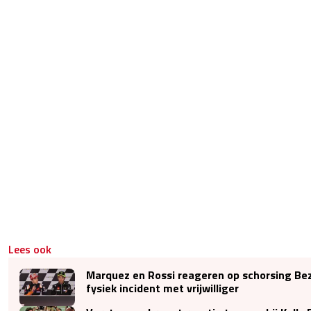
Lees ook
Marquez en Rossi reageren op schorsing Be
fysiek incident met vrijwilliger