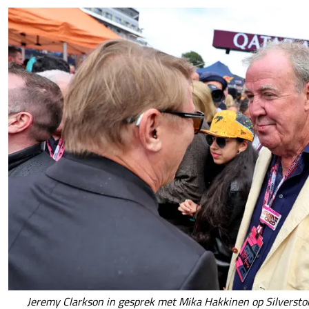
Jeremy Clarkson in gesprek met Mika Hakkinen op Silverston