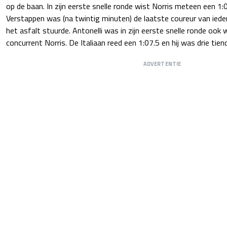
op de baan. In zijn eerste snelle ronde wist Norris meteen een 1:0
Verstappen was (na twintig minuten) de laatste coureur van iede
het asfalt stuurde. Antonelli was in zijn eerste snelle ronde ook
concurrent Norris. De Italiaan reed een 1:07.5 en hij was drie tiend
ADVERTENTIE