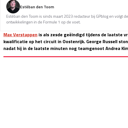
Estéban den Toom
Estéban den Toom is sinds maart 2023 redacteur bij GPblog en volgt de
ontwikkelingen in de Formule 1 op de voet.
Max Verstappen
is als zesde geëindigd tijdens de laatste vr
kwalificatie op het circuit in Oostenrijk. George Russell sto
nadat hij in de laatste minuten nog teamgenoot Andrea Kimi