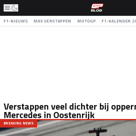
F1-NIEUWS
MAX VERSTAPPEN
MOTOGP
F1-KALENDER 2
Verstappen veel dichter bij oppe
Mercedes in Oostenrijk
BREAKING NEWS