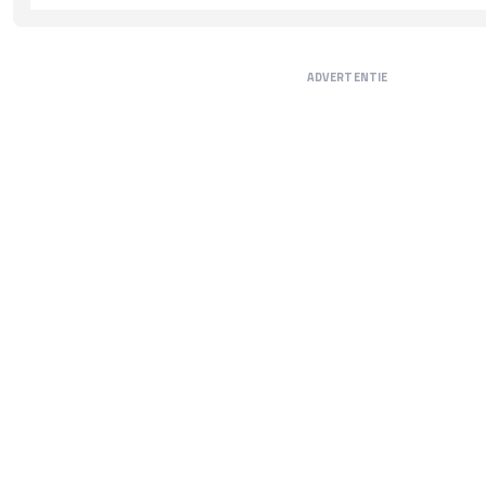
ADVERTENTIE