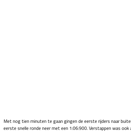
Met nog tien minuten te gaan gingen de eerste rijders naar buite
eerste snelle ronde neer met een 1:06:900. Verstappen was ook a