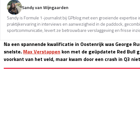
Sandy van Wijngaarden
Sandy is Formule 1-journalist bij GPblog met een groeiende expertise i
praktijkervaring in interviews en aanwezigheid in de paddock, gecomb
sportcommunicatie, levert ze betrouwbare verslaggeving en frisse inzi
Na een spannende kwalificatie in Oostenrijk was George Russ
snelste.
Max Verstappen
kon met de geüpdatete Red Bull 
voorkant van het veld, maar kwam door een crash in Q3 niet