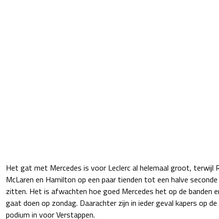
Het gat met Mercedes is voor Leclerc al helemaal groot, terwijl 
McLaren en Hamilton op een paar tienden tot een halve seconde van
zitten. Het is afwachten hoe goed Mercedes het op de banden en
gaat doen op zondag. Daarachter zijn in ieder geval kapers op de 
podium in voor Verstappen.