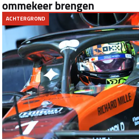
ommekeer brengen
ACHTERGROND