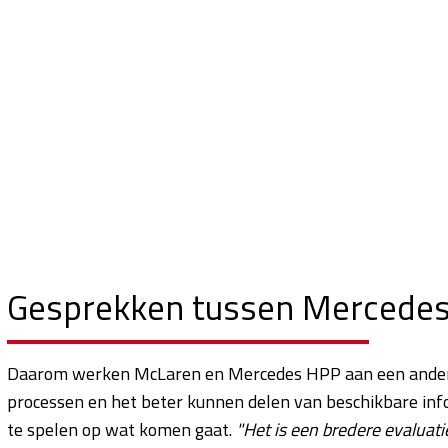
Gesprekken tussen Mercede
Daarom werken McLaren en Mercedes HPP aan een andere
processen en het beter kunnen delen van beschikbare info
te spelen op wat komen gaat.
"Het is een bredere evaluat