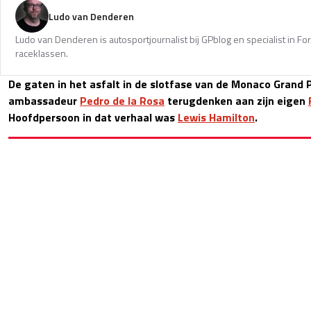
Ludo van Denderen
Ludo van Denderen is autosportjournalist bij GPblog en specialist in Fo
raceklassen.
De gaten in het asfalt in de slotfase van de Monaco Grand 
ambassadeur
Pedro de la Rosa
terugdenken aan zijn eigen
Hoofdpersoon in dat verhaal was
Lewis Hamilton
.