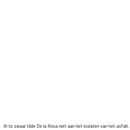
Al te zwaar tilde De la Rosa niet aan het loslaten van het asfalt