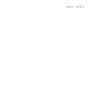
ADVERTENTIE