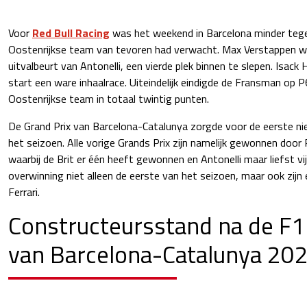
Voor
Red Bull Racing
was het weekend in Barcelona minder tege
Oostenrijkse team van tevoren had verwacht. Max Verstappen w
uitvalbeurt van Antonelli, een vierde plek binnen te slepen. Isack
start een ware inhaalrace. Uiteindelijk eindigde de Fransman op 
Oostenrijkse team in totaal twintig punten.
De Grand Prix van Barcelona-Catalunya zorgde voor de eerste n
het seizoen. Alle vorige Grands Prix zijn namelijk gewonnen door R
waarbij de Brit er één heeft gewonnen en Antonelli maar liefst vi
overwinning niet alleen de eerste van het seizoen, maar ook zij
Ferrari.
Constructeursstand na de F1
van Barcelona-Catalunya 20