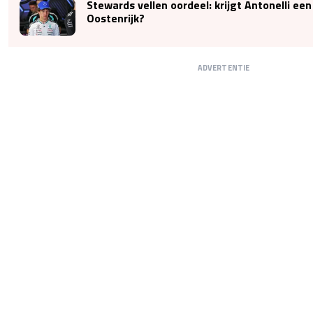
Stewards vellen oordeel: krijgt Antonelli een
Oostenrijk?
ADVERTENTIE