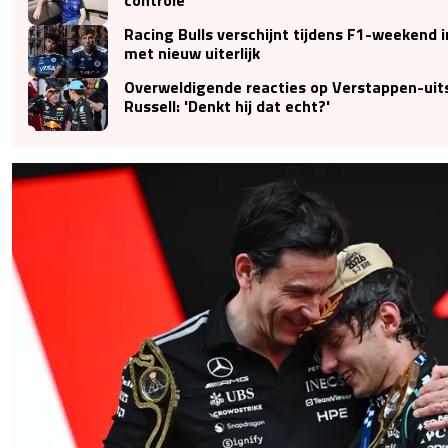
Racing Bulls verschijnt tijdens F1-weekend 
met nieuw uiterlijk
Overweldigende reacties op Verstappen-uit
Russell: 'Denkt hij dat echt?'