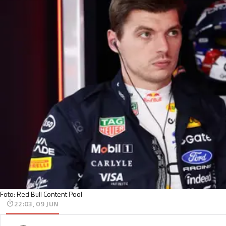
Foto: Red Bull Content Pool
22:03, 09 JUN