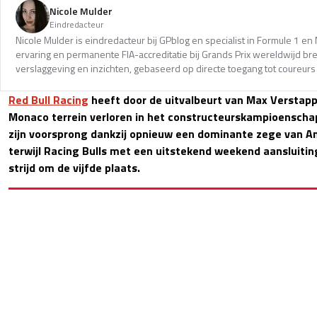
Nicole Mulder
Eindredacteur
Nicole Mulder is eindredacteur bij GPblog en specialist in Formule 1 e
ervaring en permanente FIA-accreditatie bij Grands Prix wereldwijd b
verslaggeving en inzichten, gebaseerd op directe toegang tot coureurs 
Red Bull Racing
heeft door de uitvalbeurt van Max Verstapp
Monaco terrein verloren in het constructeurskampioenscha
zijn voorsprong dankzij opnieuw een dominante zege van An
terwijl Racing Bulls met een uitstekend weekend aansluiting
strijd om de vijfde plaats.