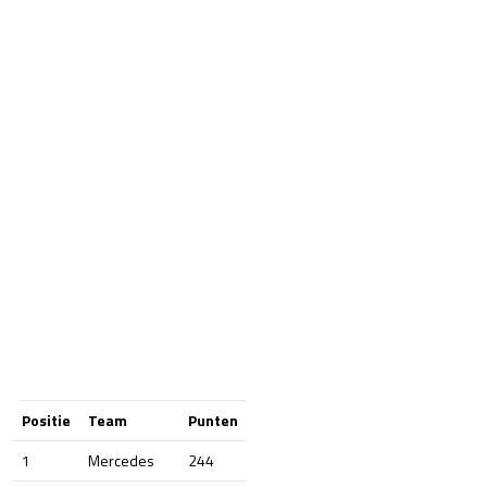
Positie
Team
Punten
1
Mercedes
244