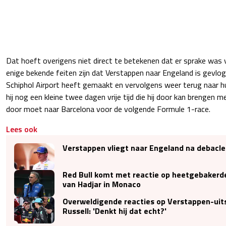
Dat hoeft overigens niet direct te betekenen dat er sprake was
enige bekende feiten zijn dat Verstappen naar Engeland is gevlo
Schiphol Airport heeft gemaakt en vervolgens weer terug naar hu
hij nog een kleine twee dagen vrije tijd die hij door kan brengen me
door moet naar Barcelona voor de volgende Formule 1-race.
Lees ook
Verstappen vliegt naar Engeland na debacle
Red Bull komt met reactie op heetgebakerde
van Hadjar in Monaco
Overweldigende reacties op Verstappen-uit
Russell: 'Denkt hij dat echt?'