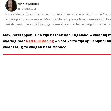
Nicole Mulder
Eindredacteur
Nicole Mulder is eindredacteur bij GPblog en specialist in Formule 1 e
ervaring en permanente FIA-accreditatie bij Grands Prix wereldwijd b
verslaggeving en inzichten, gebaseerd op directe toegang tot coureurs 
Max Verstappen is na zijn bezoek aan Engeland – waar hij m
overleg met
Red Bull Racing
– voor korte tijd op Schiphol Ai
weer terug te vliegen naar Monaco.