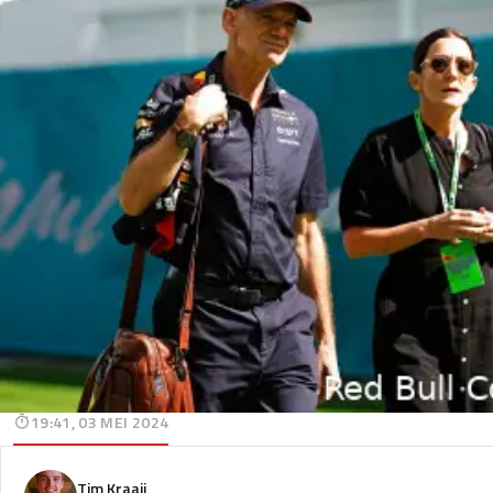
19:41, 03 MEI 2024
Tim Kraaij