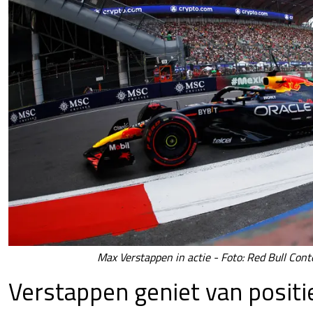
Max Verstappen in actie - Foto: Red Bull Cont
Verstappen geniet van positi