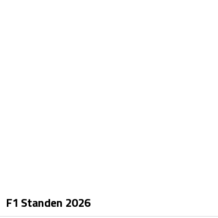
F1 Standen
2026