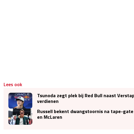
Lees ook
Tsunoda zegt plek bij Red Bull naast Verstap
verdienen
Russell bekent dwangstoornis na tape-gate
en McLaren