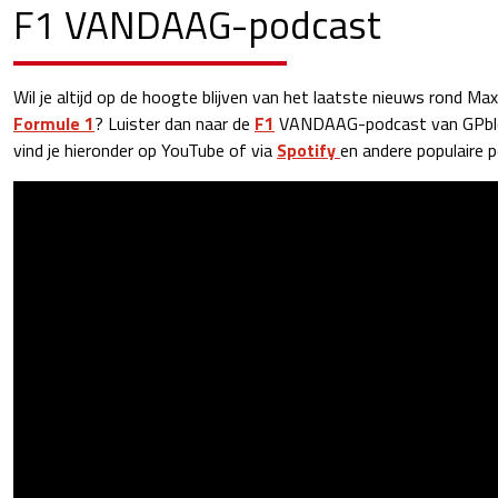
F1 VANDAAG-podcast
Wil je altijd op de hoogte blijven van het laatste nieuws rond Ma
Formule 1
? Luister dan naar de
F1
VANDAAG-podcast van GPblog
vind je hieronder op YouTube of via
Spotify
en andere populaire 