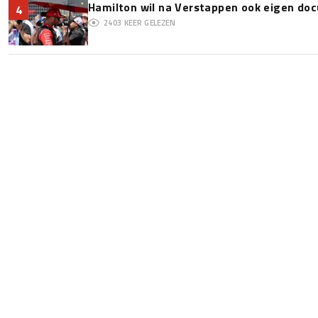
Hamilton wil na Verstappen ook eigen d
4
2403
KEER GELEZEN