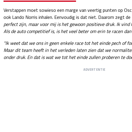
Verstappen moet sowieso een marge van veertig punten op Osc
ook Lando Norris inhalen. Eenvoudig is dat niet. Daarom zegt de
perfect zijn, maar voor mij is het gewoon positieve druk. Ik vind
Als de auto competitief is, is het veel beter om erin te racen dan
"Ik weet dat we ons in geen enkele race tot het einde pech of f
Maar dit team heeft in het verleden laten zien dat we normalite
onder druk. En dat is wat we tot het einde zullen proberen te do
ADVERTENTIE