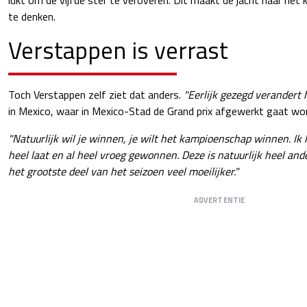
te denken.
Verstappen is verrast
Toch Verstappen zelf ziet dat anders.
"Eerlijk gezegd verandert 
in Mexico, waar in Mexico-Stad de Grand prix afgewerkt gaat wo
"Natuurlijk wil je winnen, je wilt het kampioenschap winnen. 
heel laat en al heel vroeg gewonnen. Deze is natuurlijk heel an
het grootste deel van het seizoen veel moeilijker."
ADVERTENTIE