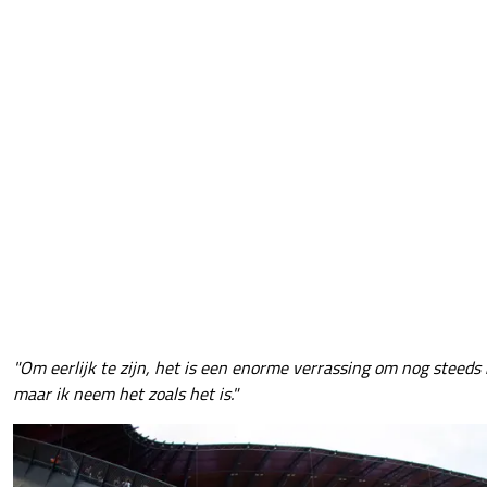
"Om eerlijk te zijn, het is een enorme verrassing om nog steeds in
maar ik neem het zoals het is."