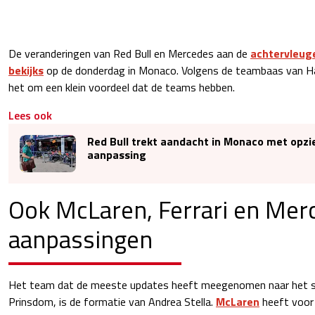
De veranderingen van Red Bull en Mercedes aan de
achtervleuge
bekijks
op de donderdag in Monaco. Volgens de teambaas van 
het om een klein voordeel dat de teams hebben.
Lees ook
Red Bull trekt aandacht in Monaco met opz
aanpassing
Ook McLaren, Ferrari en Mer
aanpassingen
Het team dat de meeste updates heeft meegenomen naar het str
Prinsdom, is de formatie van Andrea Stella.
McLaren
heeft voor