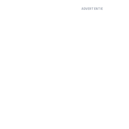
ADVERTENTIE