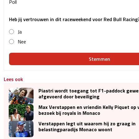
Poll
Heb jij vertrouwen in dit raceweekend voor Red Bull Racing
Ja
Nee
Stemmen
Lees ook
Piastri wordt toegang tot F1-paddock gewe
afgevoerd door beveiliging
Max Verstappen en vriendin Kelly Piquet op v
bezoek bij royals in Monaco
Verstappen legt uit waarom hij zo graag in
belastingparadijs Monaco woont