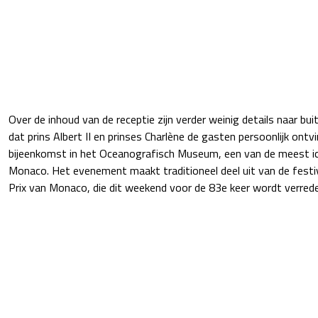
Over de inhoud van de receptie zijn verder weinig details naar bu
dat prins Albert II en prinses Charlène de gasten persoonlijk ontv
bijeenkomst in het Oceanografisch Museum, een van de meest ic
Monaco. Het evenement maakt traditioneel deel uit van de festi
Prix van Monaco, die dit weekend voor de 83e keer wordt verred