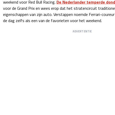
weekend voor Red Bull Racing.
De Nederlander temperde dond
voor de Grand Prix en wees erop dat het stratencircuit traditione
eigenschappen van zijn auto. Verstappen noemde Ferrari-coureur 
de dag zelfs als een van de favorieten voor het weekend.
ADVERTENTIE