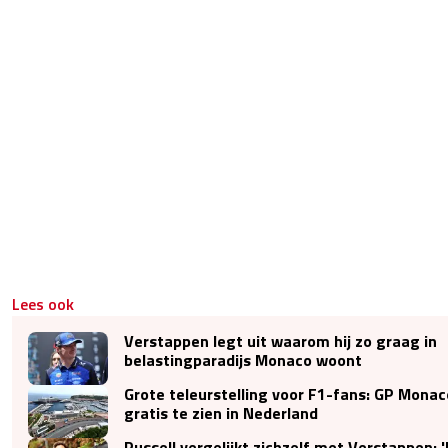
Lees ook
Verstappen legt uit waarom hij zo graag in
belastingparadijs Monaco woont
Grote teleurstelling voor F1-fans: GP Monac
gratis te zien in Nederland
Russell vergelijkt zichzelf met Verstappen: '