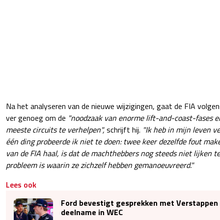
Na het analyseren van de nieuwe wijzigingen, gaat de FIA volge
ver genoeg om de
"noodzaak van enorme lift-and-coast-fases en
meeste circuits te verhelpen",
schrijft hij.
"Ik heb in mijn leven 
één ding probeerde ik niet te doen: twee keer dezelfde fout make
van de FIA haal, is dat de machthebbers nog steeds niet lijken t
probleem is waarin ze zichzelf hebben gemanoeuvreerd."
Lees ook
Ford bevestigt gesprekken met Verstappen 
deelname in WEC