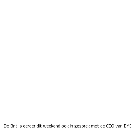
De Brit is eerder dit weekend ook in gesprek met de CEO van B