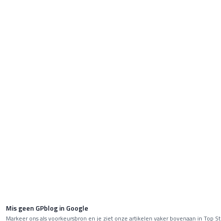
Mis geen GPblog in Google
Markeer ons als voorkeursbron en je ziet onze artikelen vaker bovenaan in Top St