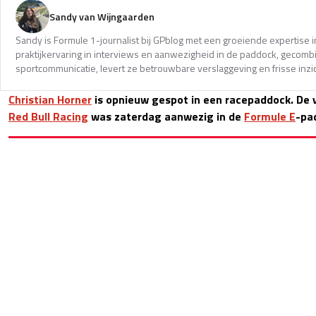
Sandy van Wijngaarden
Sandy is Formule 1-journalist bij GPblog met een groeiende expertise i
praktijkervaring in interviews en aanwezigheid in de paddock, gecomb
sportcommunicatie, levert ze betrouwbare verslaggeving en frisse inzi
Christian Horner
is opnieuw gespot in een racepaddock. De
Red Bull Racing
was zaterdag aanwezig in de
Formule E
-pa