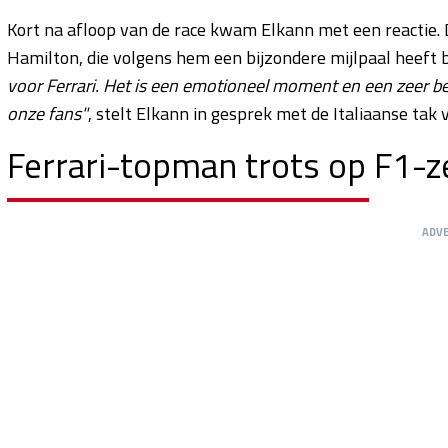
Kort na afloop van de race kwam Elkann met een reactie. De
Hamilton, die volgens hem een bijzondere mijlpaal heeft 
voor Ferrari. Het is een emotioneel moment en een zeer be
onze fans"
, stelt Elkann in gesprek met de Italiaanse tak
Ferrari-topman trots op F1-
ADV