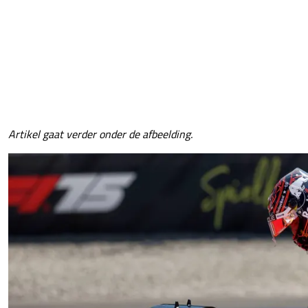
Artikel gaat verder onder de afbeelding.