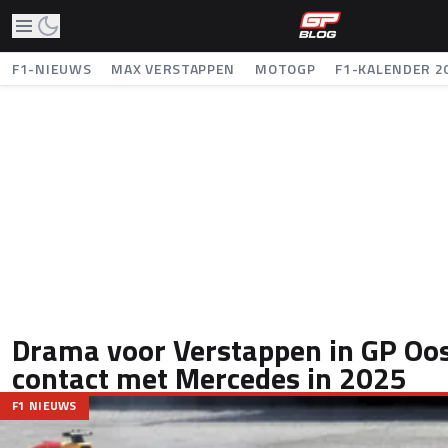
F1-NIEUWS
MAX VERSTAPPEN
MOTOGP
F1-KALENDER 2
Drama voor Verstappen in GP Oos
contact met Mercedes in 2025
F1 NIEUWS