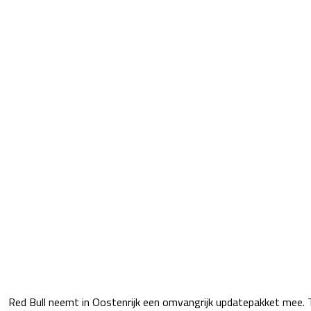
Red Bull neemt in Oostenrijk een omvangrijk updatepakket mee