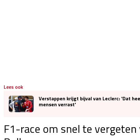
Lees ook
Verstappen krijgt bijval van Leclerc: 'Dat hee
mensen verrast'
F1-race om snel te vergeten