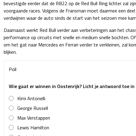
bevestigde eerder dat de RB22 op de Red Bull Ring lichter zal zijn
voorgaande races. Volgens de Fransman moet daarmee een deel
verdwijnen waar de auto sinds de start van het seizoen mee kam
Daarnaast werkt Red Bull verder aan verbeteringen aan het chass
performance op circuits met snelle en medium snelle bochten. Of
om het gat naar Mercedes en Ferrari verder te verkleinen, zal
blijken.
Poll
Wie gaat er winnen in Oostenrijk? Licht je antwoord toe in 
Kimi Antonelli
George Russell
Max Verstappen
Lewis Hamilton