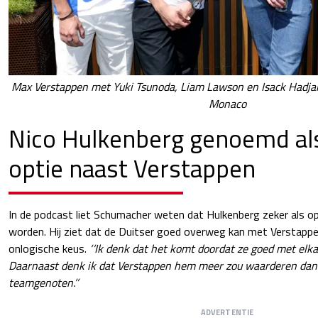
Max Verstappen met Yuki Tsunoda, Liam Lawson en Isack Hadjar 
Monaco
Nico Hulkenberg genoemd al
optie naast Verstappen
In de podcast liet Schumacher weten dat Hulkenberg zeker als
worden. Hij ziet dat de Duitser goed overweg kan met Verstappen
onlogische keus.
‘’Ik denk dat het komt doordat ze goed met el
Daarnaast denk ik dat Verstappen hem meer zou waarderen dan 
teamgenoten.’’
ADVERTENTIE