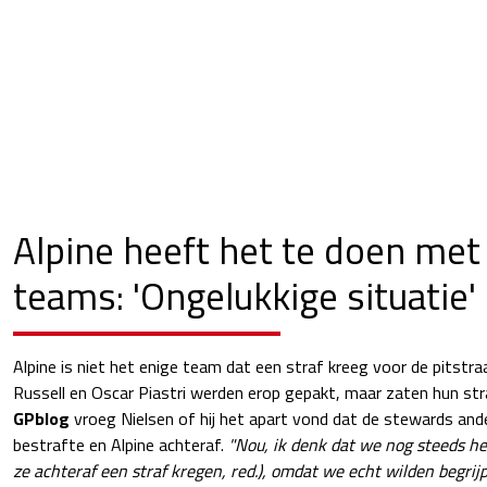
Alpine heeft het te doen met
teams: 'Ongelukkige situatie'
Alpine is niet het enige team dat een straf kreeg voor de pitstr
Russell en Oscar Piastri werden erop gepakt, maar zaten hun straf
GPblog
vroeg Nielsen of hij het apart vond dat de stewards and
bestrafte en Alpine achteraf.
"Nou, ik denk dat we nog steeds he
ze achteraf een straf kregen, red.), omdat we echt wilden begri