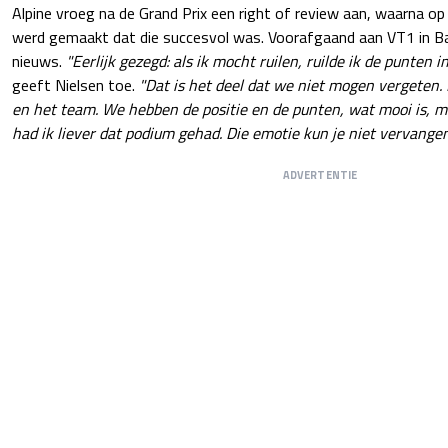
Alpine vroeg na de Grand Prix een right of review aan, waarna 
werd gemaakt dat die succesvol was. Voorafgaand aan VT1 in 
nieuws.
"Eerlijk gezegd: als ik mocht ruilen, ruilde ik de punten
geeft Nielsen toe.
"Dat is het deel dat we niet mogen vergeten.
en het team. We hebben de positie en de punten, wat mooi is, ma
had ik liever dat podium gehad. Die emotie kun je niet vervangen
ADVERTENTIE