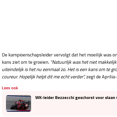
De kampioenschapsleider vervolgt dat het moeilijk was om
kans ziet om te groeien.
"Natuurlijk was het niet makkelij
uiteindelijk is het nu eenmaal zo. Het is een kans om te gr
coureur. Hopelijk helpt dit me echt verder",
zegt de Aprilia-
Lees ook
WK-leider Bezzecchi geschorst voor slaan