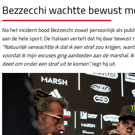
Bezzecchi wachtte bewust m
Na het incident bood Bezzecchi zowel persoonlijk als publ
aan de hele sport. De Italiaan vertelt dat hij daar bewust
"Natuurlijk verwachtte ik dat ik een straf zou krijgen, wan
voordat ik mijn excuses ging aanbieden aan de marshal. I
deed om onder een straf uit te komen",
legt hij uit.