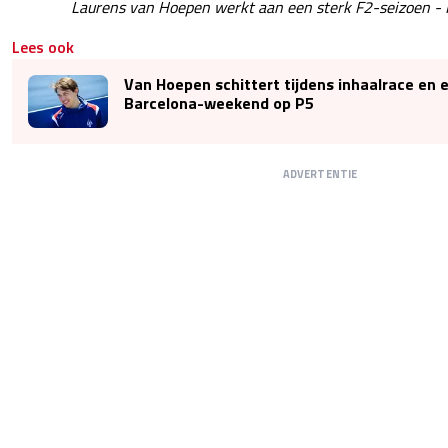
Laurens van Hoepen werkt aan een sterk F2-seizoen - 
Lees ook
Van Hoepen schittert tijdens inhaalrace en e
Barcelona-weekend op P5
ADVERTENTIE