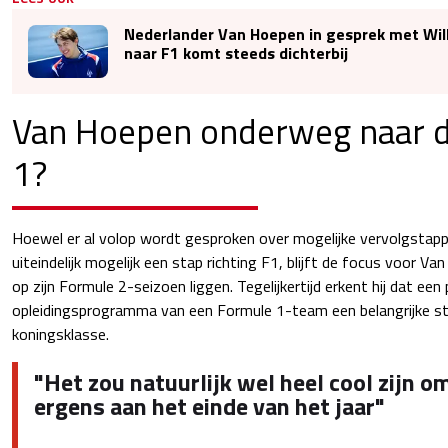
Nederlander Van Hoepen in gesprek met Wil
naar F1 komt steeds dichterbij
Van Hoepen onderweg naar 
1?
Hoewel er al volop wordt gesproken over mogelijke vervolgstappen
uiteindelijk mogelijk een stap richting F1, blijft de focus voor Va
op zijn Formule 2-seizoen liggen. Tegelijkertijd erkent hij dat een p
opleidingsprogramma van een Formule 1-team een belangrijke stap
koningsklasse.
"Het zou natuurlijk wel heel cool zijn 
ergens aan het einde van het jaar"