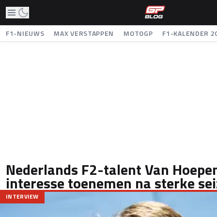
F1-NIEUWS
MAX VERSTAPPEN
MOTOGP
F1-KALENDER 2
Nederlands F2-talent Van Hoepen
interesse toenemen na sterke se
INTERVIEW