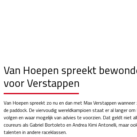
Van Hoepen spreekt bewonde
voor Verstappen
Van Hoepen spreekt zo nu en dan met Max Verstappen wanneer 
de paddock. De viervoudig wereldkampioen staat er al langer om
volgen en waar mogelijk van advies te voorzien. Dat geldt niet a
coureurs als Gabriel Bortoleto en Andrea Kimi Antonelli, maar oo
talenten in andere raceklassen.