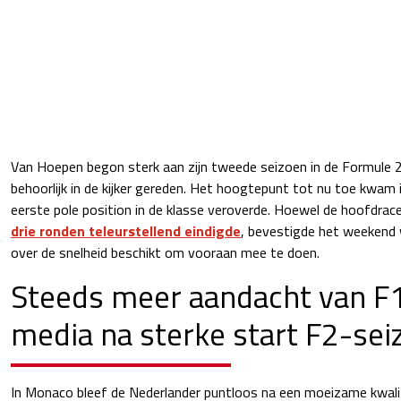
Van Hoepen begon sterk aan zijn tweede seizoen in de Formule 2
behoorlijk in de kijker gereden. Het hoogtepunt tot nu toe kwam i
eerste pole position in de klasse veroverde. Hoewel de hoofdrace
drie ronden teleurstellend eindigde
, bevestigde het weekend 
over de snelheid beschikt om vooraan mee te doen.
Steeds meer aandacht van F
media na sterke start F2-sei
In Monaco bleef de Nederlander puntloos na een moeizame kwalific