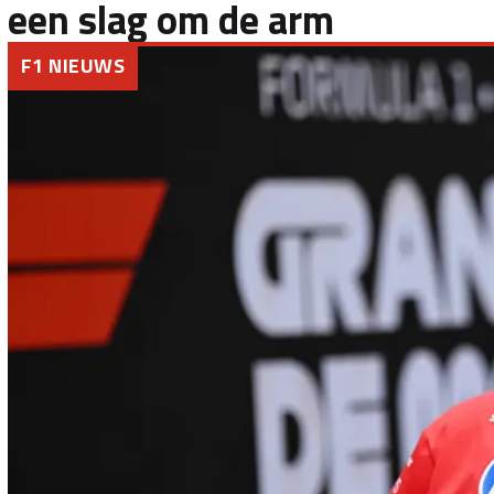
een slag om de arm
F1 NIEUWS