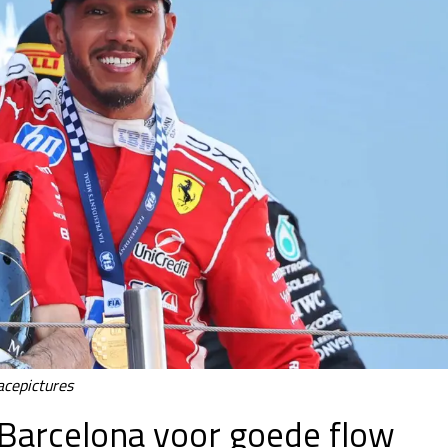
acepictures
 Barcelona voor goede flow