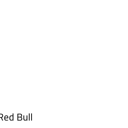
Red Bull