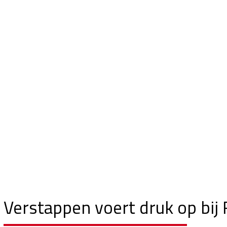
Verstappen voert druk op bij 