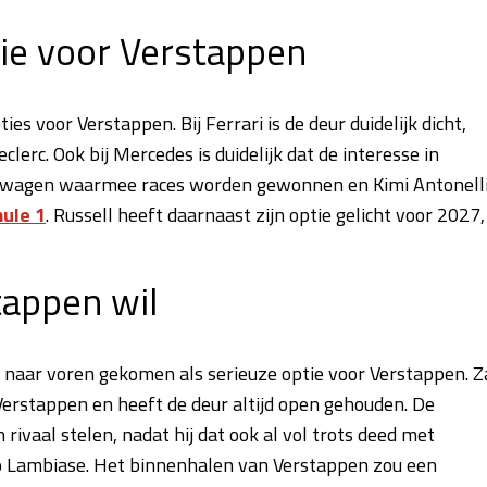
ie voor Verstappen
ies voor Verstappen. Bij Ferrari is de deur duidelijk dicht,
erc. Ook bij Mercedes is duidelijk dat de interesse in
en wagen waarmee races worden gewonnen en Kimi Antonell
ule 1
. Russell heeft daarnaast zijn optie gelicht voor 2027,
appen wil
naar voren gekomen als serieuze optie voor Verstappen. Z
Verstappen en heeft de deur altijd open gehouden. De
ivaal stelen, nadat hij dat ook al vol trots deed met
ro Lambiase. Het binnenhalen van Verstappen zou een