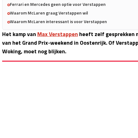
Ferrari en Mercedes geen optie voor Verstappen
Waarom McLaren graag Verstappen wil
Waarom McLaren interessant is voor Verstappen
Het kamp van
Max Verstappen
heeft zelf gesprekken
van het Grand Prix-weekend in Oostenrijk. Of Verstap
Woking, moet nog blijken.