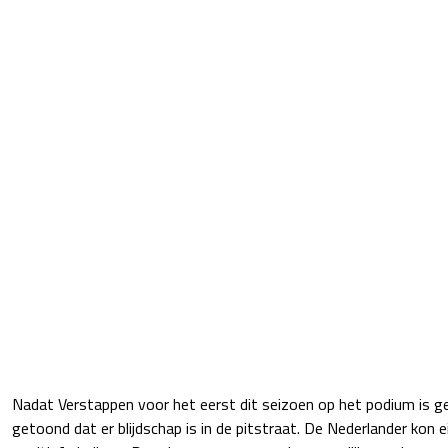
Nadat Verstappen voor het eerst dit seizoen op het podium is 
getoond dat er blijdschap is in de pitstraat. De Nederlander kon e