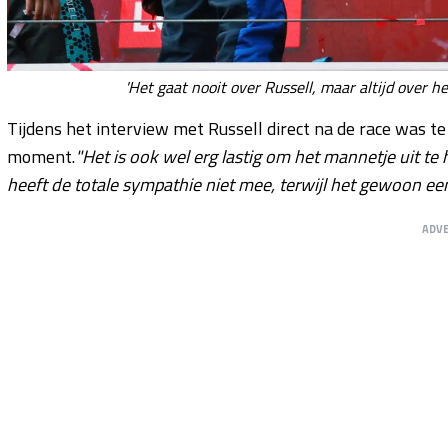
'Het gaat nooit over Russell, maar altijd over 
Tijdens het interview met Russell direct na de race was te
moment.
"Het is ook wel erg lastig om het mannetje uit te
heeft de totale sympathie niet mee, terwijl het gewoon ee
ADV