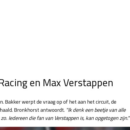
Racing en Max Verstappen
 Bakker werpt de vraag op of het aan het circuit, de
ehaald. Bronkhorst antwoordt.
"Ik denk een beetje van alle
k zo. Iedereen die fan van Verstappen is, kan opgetogen zijn."