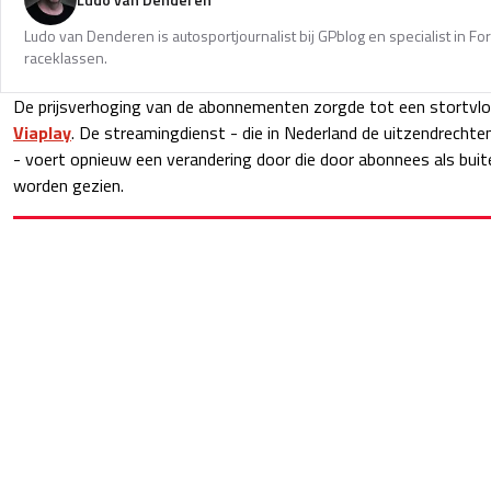
Ludo van Denderen is autosportjournalist bij GPblog en specialist in Fo
raceklassen.
De prijsverhoging van de abonnementen zorgde tot een stortvlo
Viaplay
. De streamingdienst - die in Nederland de uitzendrecht
- voert opnieuw een verandering door die door abonnees als bu
worden gezien.