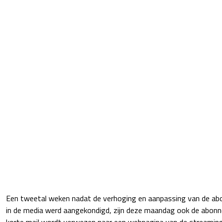
Een tweetal weken nadat de verhoging en aanpassing van de 
in de media werd aangekondigd, zijn deze maandag ook de abonn