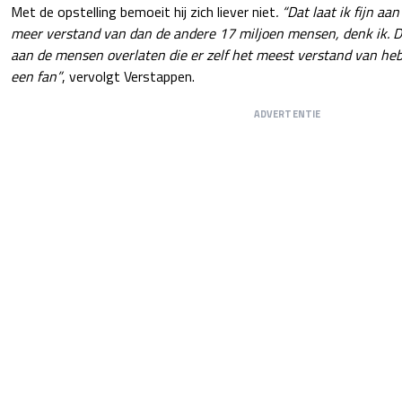
Met de opstelling bemoeit hij zich liever niet
. “Dat laat ik fijn aa
meer verstand van dan de andere 17 miljoen mensen, denk ik. 
aan de mensen overlaten die er zelf het meest verstand van heb
een fan”
, vervolgt Verstappen.
ADVERTENTIE