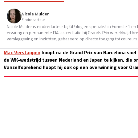
Nicole Mulder
Eindredacteur
Nicole Mulder is eindredacteur bij GPblog en specialist in Formule 1 e
ervaring en permanente FIA-accreditatie bij Grands Prix wereldwijd b
verslaggeving en inzichten, gebaseerd op directe toegang tot coureurs 
Max Verstappen
hoopt na de Grand Prix van Barcelona snel 
de WK-wedstrijd tussen Nederland en Japan te kijken, die o
Vanzelfsprekend hoopt hij ook op een overwinning voor Ora