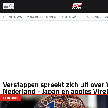
F1-NIEUWS
MAX VERSTAPPEN
MOTOGP
F1-KALENDER 2
Verstappen spreekt zich uit over
Nederland - Japan en appjes Virgi
F1 NIEUWS