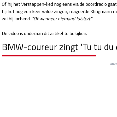
Of hij het Verstappen-lied nog eens via de boordradio gaat
hij het nog een keer wilde zingen, reageerde Klingmann m
zei hij lachend.
"Of wanneer niemand luistert."
De video is onderaan dit artikel te bekijken.
BMW-coureur zingt ‘Tu tu du 
ADV