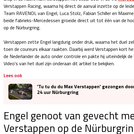
Verstappen Racing, waarna hij direct de aanval inzette op de l
Team RAVENOL van Engel, Luca Stolz, Fabian Schiller en Maxime 
beide fabrieks-Mercedessen groeide direct uit tot één van de h
op de Nürburgring.
Verstappen zette Engel langdurig onder druk, waarna het duel zelf
toen de coureurs elkaar raakten. Daarbij werd Verstappen kort he
de Nederlander de auto onder controle en pakte hij uiteindelijk de 
Video's van het duel zijn onderaan dit artikel te bekijken.
Lees ook
'Tu tu du du Max Verstappen' gezongen door 
24 uur Nürburgring
Engel genoot van gevecht m
Verstappen op de Nürburgrin