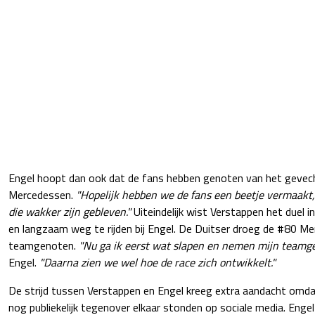
Engel hoopt dan ook dat de fans hebben genoten van het gevec
Mercedessen.
"Hopelijk hebben we de fans een beetje vermaakt,
die wakker zijn gebleven."
Uiteindelijk wist Verstappen het duel in
en langzaam weg te rijden bij Engel. De Duitser droeg de #80 Me
teamgenoten.
"Nu ga ik eerst wat slapen en nemen mijn teamg
Engel.
"Daarna zien we wel hoe de race zich ontwikkelt."
De strijd tussen Verstappen en Engel kreeg extra aandacht omdat
nog publiekelijk tegenover elkaar stonden op sociale media. Engel