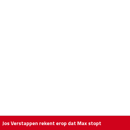
Jos Verstappen rekent erop dat Max stopt