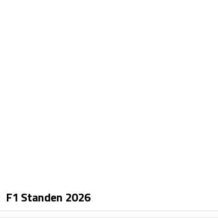
F1 Standen
2026