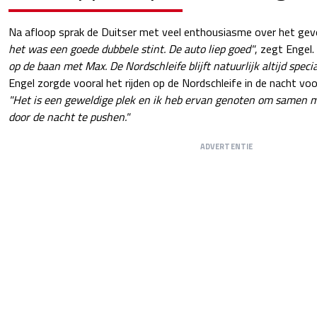
Na afloop sprak de Duitser met veel enthousiasme over het ge
het was een goede dubbele stint. De auto liep goed"
, zegt Engel.
op de baan met Max. De Nordschleife blijft natuurlijk altijd speci
Engel zorgde vooral het rijden op de Nordschleife in de nacht voo
"Het is een geweldige plek en ik heb ervan genoten om samen
door de nacht te pushen."
ADVERTENTIE