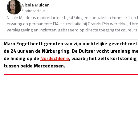
Nicole Mulder
Eindredacteur
Nicole Mulder is eindredacteur bij GPblog en specialist in Formule 1 e
ervaring en permanente FIA-accreditatie bij Grands Prix wereldwijd b
verslaggeving en inzichten, gebaseerd op directe toegang tot coureurs 
Maro Engel heeft genoten van zijn nachtelijke gevecht me
de 24 uur van de Nürburgring. De Duitser vocht urenlang 
de leiding op de
Nordschleife
, waarbij het zelfs kortstondi
tussen beide Mercedessen.