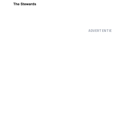
ADVERTENTIE