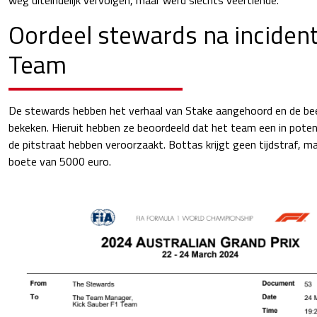
Oordeel stewards na inciden
Team
De stewards hebben het verhaal van Stake aangehoord en de bee
bekeken. Hieruit hebben ze beoordeeld dat het team een in potenti
de pitstraat hebben veroorzaakt. Bottas krijgt geen tijdstraf, ma
boete van 5000 euro.