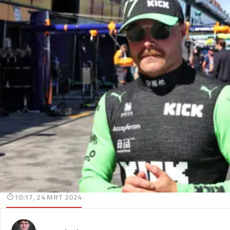
10:17, 24 MRT 2024