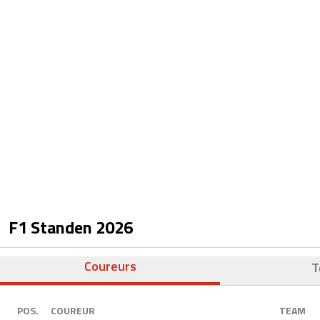
F1 Standen
2026
Coureurs
T
POS.
COUREUR
TEAM