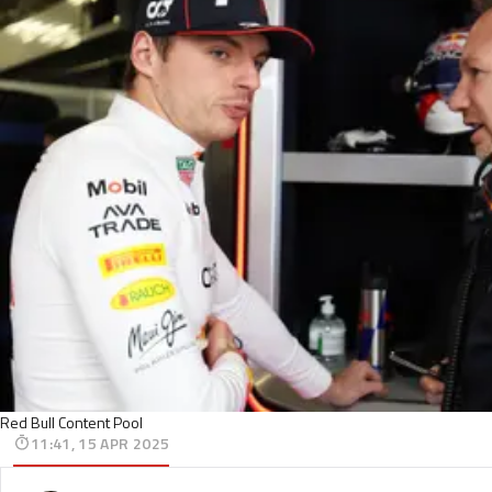
Red Bull Content Pool
11:41, 15 APR 2025