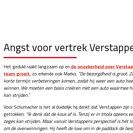
Angst voor vertrek Verstappe
Het geduld raakt langzaam op en
de onzekerheid over Verstap
team groeit
, zo erkende ook Marko.
“De bezorgdheid is groot. Z
korte termijn verbeteringen komen, zodat hij weer een auto he
winnen. We moeten een basis creëren met een auto waarmee hi
kan strijden.”
Voor Schumacher is het al duidelijk: hij denkt dat Verstappen zijn 
getrokken:
"Ik denk dat de kous af is. Tenzij er in Imola opeens 
zeges kan strijden. Maar vanuit Verstappens perspectief is het l
om de overwinningen. Hij heeft de luxe om in de paddock de best