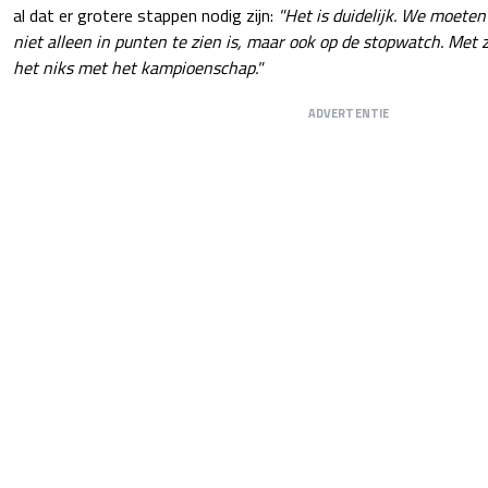
al dat er grotere stappen nodig zijn:
"Het is duidelijk. We moete
niet alleen in punten te zien is, maar ook op de stopwatch. Met
het niks met het kampioenschap."
ADVERTENTIE