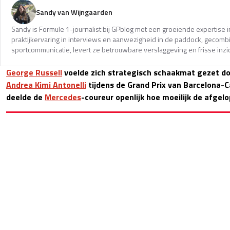
Sandy van Wijngaarden
Sandy is Formule 1-journalist bij GPblog met een groeiende expertise i
praktijkervaring in interviews en aanwezigheid in de paddock, gecomb
sportcommunicatie, levert ze betrouwbare verslaggeving en frisse inzi
George Russell
voelde zich strategisch schaakmat gezet do
Andrea Kimi Antonelli
tijdens de Grand Prix van Barcelona-
deelde de
Mercedes
-coureur openlijk hoe moeilijk de afgelo