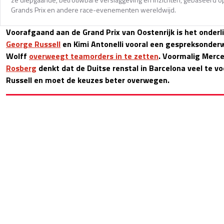
Grands Prix en andere race-evenementen wereldwijd.
Voorafgaand aan de Grand Prix van Oostenrijk is het onder
George Russell
en Kimi Antonelli vooral een gespreksonderw
Wolff
overweegt teamorders in te zetten
. Voormalig Merc
Rosberg
denkt dat de Duitse renstal in Barcelona veel te v
Russell en moet de keuzes beter overwegen.