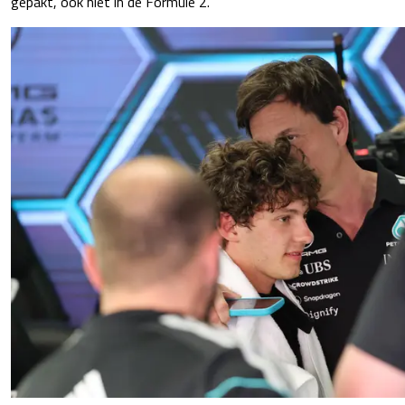
gepakt, ook niet in de Formule 2.