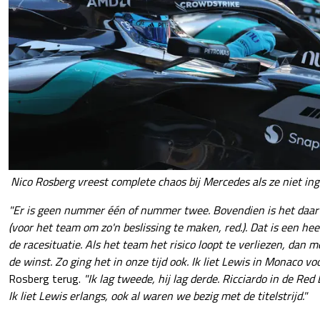
Nico Rosberg vreest complete chaos bij Mercedes als ze niet ing
"Er is geen nummer één of nummer twee. Bovendien is het daar 
(voor het team om zo'n beslissing te maken, red.). Dat is een hee
de racesituatie. Als het team het risico loopt te verliezen, dan
de winst. Zo ging het in onze tijd ook. Ik liet Lewis in Monaco vo
Rosberg terug.
"Ik lag tweede, hij lag derde. Ricciardo in de Red B
Ik liet Lewis erlangs, ook al waren we bezig met de titelstrijd."