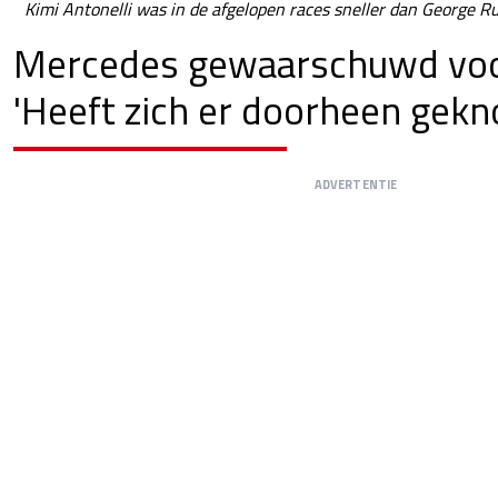
Kimi Antonelli was in de afgelopen races sneller dan George Ru
Mercedes gewaarschuwd voo
'Heeft zich er doorheen gekn
ADVERTENTIE