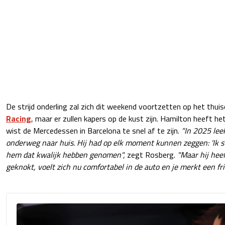
De strijd onderling zal zich dit weekend voortzetten op het thuis
Racing
, maar er zullen kapers op de kust zijn. Hamilton heeft
wist de Mercedessen in Barcelona te snel af te zijn.
"In 2025 lee
onderweg naar huis. Hij had op elk moment kunnen zeggen: 'Ik 
hem dat kwalijk hebben genomen",
zegt Rosberg.
"Maar hij hee
geknokt, voelt zich nu comfortabel in de auto en je merkt een fri