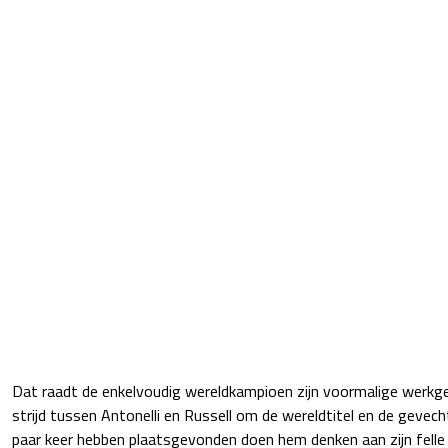
Dat raadt de enkelvoudig wereldkampioen zijn voormalige werkgev
strijd tussen Antonelli en Russell om de wereldtitel en de gevech
paar keer hebben plaatsgevonden doen hem denken aan zijn felle