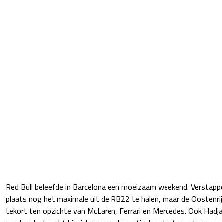
Red Bull beleefde in Barcelona een moeizaam weekend. Verstapp
plaats nog het maximale uit de RB22 te halen, maar de Oostenri
tekort ten opzichte van McLaren, Ferrari en Mercedes. Ook Hadja