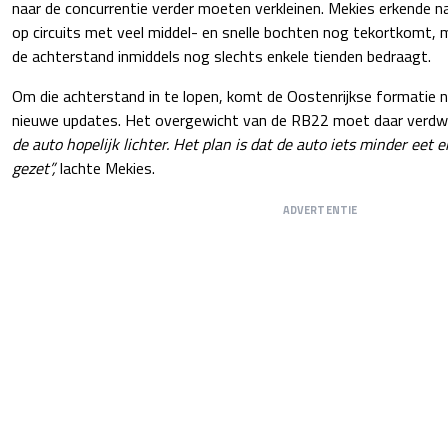
naar de concurrentie verder moeten verkleinen. Mekies erkende 
op circuits met veel middel- en snelle bochten nog tekortkomt,
de achterstand inmiddels nog slechts enkele tienden bedraagt.
Om die achterstand in te lopen, komt de Oostenrijkse formatie n
nieuwe updates. Het overgewicht van de RB22 moet daar verdwe
de auto hopelijk lichter. Het plan is dat de auto iets minder eet 
gezet”,
lachte Mekies.
ADVERTENTIE