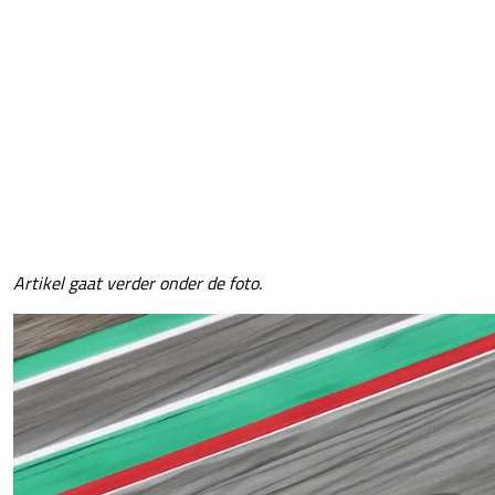
Artikel gaat verder onder de foto.