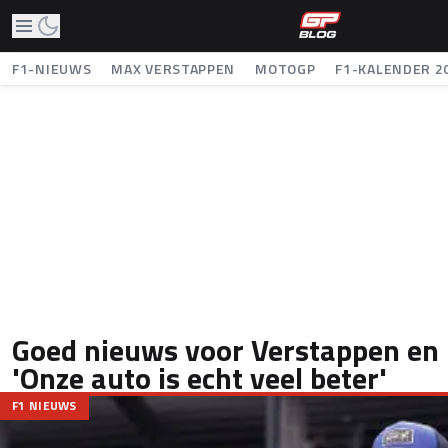
F1-NIEUWS
MAX VERSTAPPEN
MOTOGP
F1-KALENDER 2
Goed nieuws voor Verstappen en 
'Onze auto is echt veel beter'
F1 NIEUWS