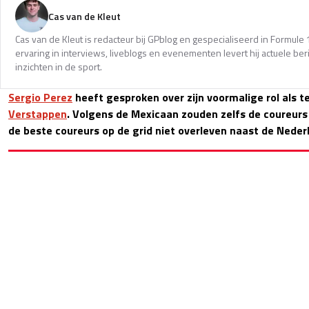
Cas van de Kleut
Cas van de Kleut is redacteur bij GPblog en gespecialiseerd in Formul
ervaring in interviews, liveblogs en evenementen levert hij actuele 
inzichten in de sport.
Sergio Perez
heeft gesproken over zijn voormalige rol als
Verstappen
. Volgens de Mexicaan zouden zelfs de coureurs
de beste coureurs op de grid niet overleven naast de Neder