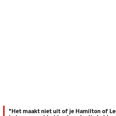
"Het maakt niet uit of je Hamilton of Le