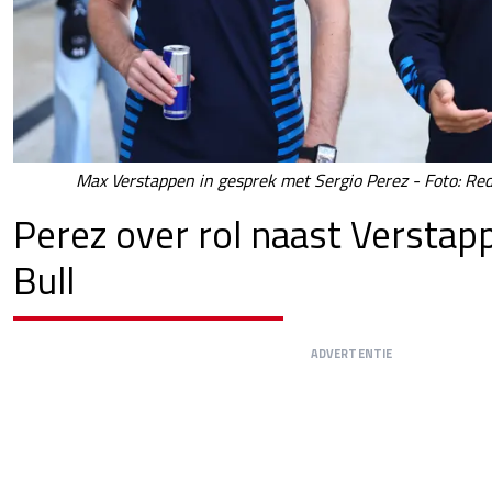
Max Verstappen in gesprek met Sergio Perez - Foto: Red
Perez over rol naast Verstap
Bull
ADVERTENTIE