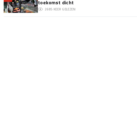
toekomst dicht
2685
KEER GELEZEN