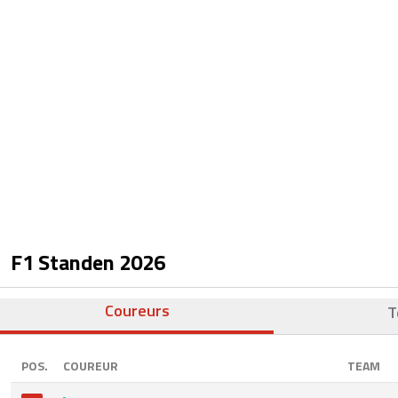
F1 Standen
2026
Coureurs
T
POS.
COUREUR
TEAM