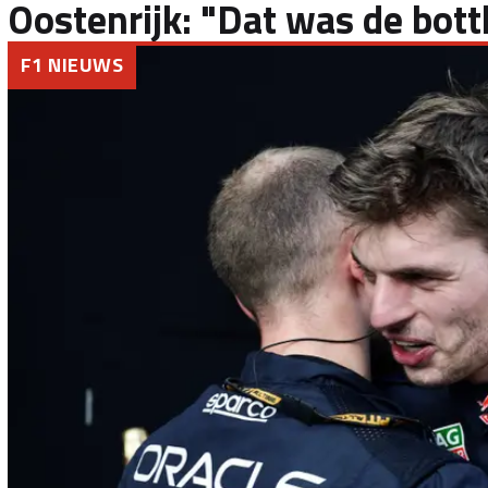
Oostenrijk: "Dat was de bott
F1 NIEUWS