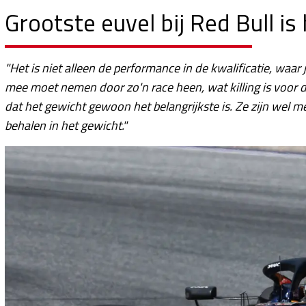
Grootste euvel bij Red Bull is
"Het is niet alleen de performance in de kwalificatie, waar 
mee moet nemen door zo'n race heen, wat killing is voor d
dat het gewicht gewoon het belangrijkste is. Ze zijn wel 
behalen in het gewicht."