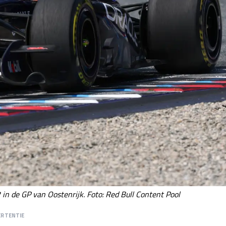
in de GP van Oostenrijk. Foto: Red Bull Content Pool
ERTENTIE