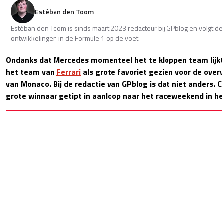
Estéban den Toom
Estéban den Toom is sinds maart 2023 redacteur bij GPblog en volgt de
ontwikkelingen in de Formule 1 op de voet.
Ondanks dat Mercedes momenteel het te kloppen team lijkt
het team van
Ferrari
als grote favoriet gezien voor de over
van Monaco. Bij de redactie van GPblog is dat niet anders. C
grote winnaar getipt in aanloop naar het raceweekend in h