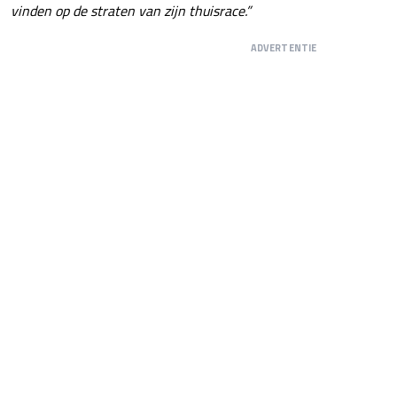
vinden op de straten van zijn thuisrace.”
ADVERTENTIE