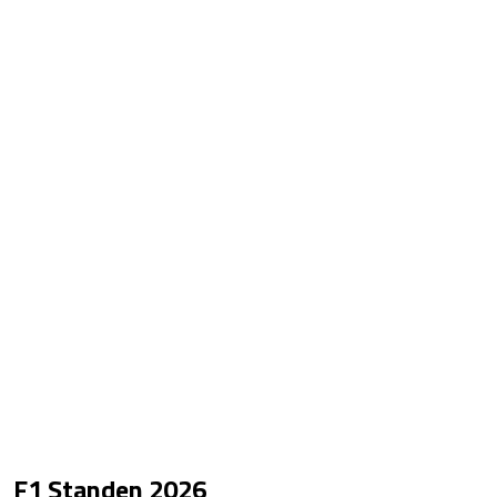
F1 Standen
2026