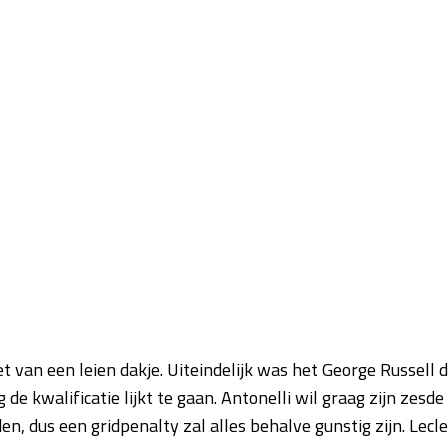
et van een leien dakje. Uiteindelijk was het George Russell d
de kwalificatie lijkt te gaan. Antonelli wil graag zijn zesde
en, dus een gridpenalty zal alles behalve gunstig zijn. Lecle