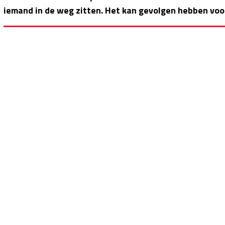
iemand in de weg zitten. Het kan gevolgen hebben voo