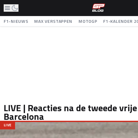
F1-NIEUWS
MAX VERSTAPPEN
MOTOGP
F1-KALENDER 2
LIVE | Reacties na de tweede vrije
Barcelona
LIVE