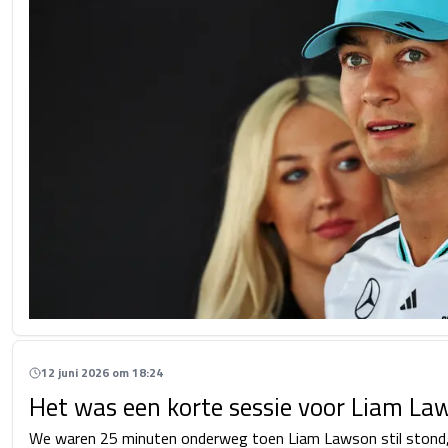
12 juni 2026 om 18:24
Het was een korte sessie voor Liam La
We waren 25 minuten onderweg toen Liam Lawson stil stond, n