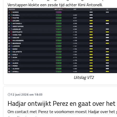
Verstappen klokte een zesde tijd achter Kimi Antonelli.
Uitslag VT2
12 juni 2026 om 18:03
Hadjar ontwijkt Perez en gaat over het
Om contact met Perez te voorkomen moest Hadjar over het 