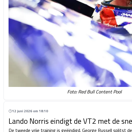
Foto: Red Bull Content Pool
12 juni 2026 om 18:10
Lando Norris eindigt de VT2 met de snel
De tweede vrije training is geëindigd. George Russell splitst d