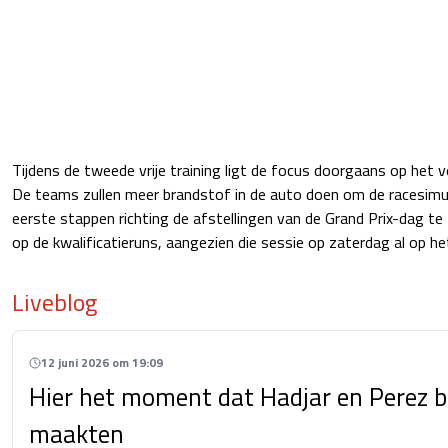
Tijdens de tweede vrije training ligt de focus doorgaans op het ve
De teams zullen meer brandstof in de auto doen om de racesimu
eerste stappen richting de afstellingen van de Grand Prix-dag te 
op de kwalificatieruns, aangezien die sessie op zaterdag al op 
Liveblog
12 juni 2026 om 19:09
Hier het moment dat Hadjar en Perez b
maakten