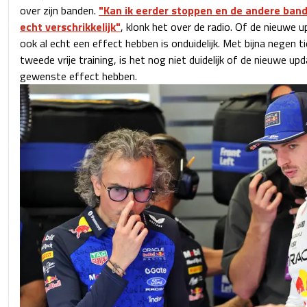
over zijn banden.
"Kan ik eerder stoppen en de andere band
echt verschrikkelijk"
, klonk het over de radio. Of de nieuwe
ook al echt een effect hebben is onduidelijk. Met bijna negen t
tweede vrije training, is het nog niet duidelijk of de nieuwe u
gewenste effect hebben.