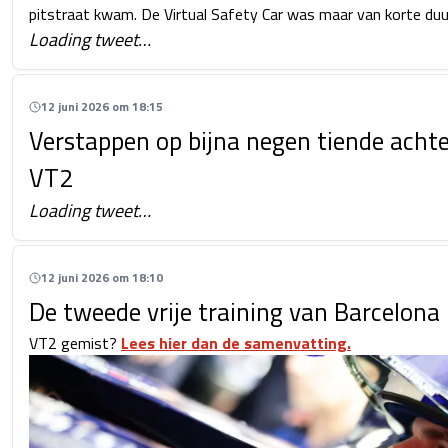
pitstraat kwam. De Virtual Safety Car was maar van korte duu
Loading tweet…
12 juni 2026 om 18:15
Verstappen op bijna negen tiende achte
VT2
Loading tweet…
12 juni 2026 om 18:10
De tweede vrije training van Barcelona
VT2 gemist?
Lees hier dan de samenvatting.