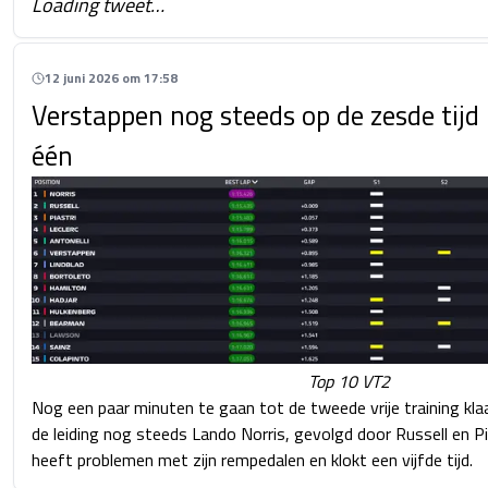
Loading tweet…
12 juni 2026 om 17:58
Verstappen nog steeds op de zesde tijd
één
Top 10 VT2
Nog een paar minuten te gaan tot de tweede vrije training kla
de leiding nog steeds Lando Norris, gevolgd door Russell en Pia
heeft problemen met zijn rempedalen en klokt een vijfde tijd.