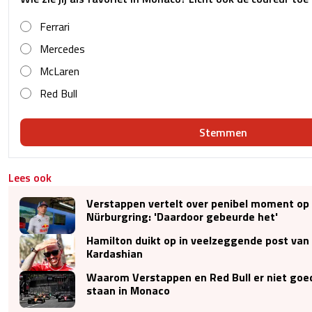
Ferrari
Mercedes
McLaren
Red Bull
Stemmen
Lees ook
Verstappen vertelt over penibel moment op
Nürburgring: 'Daardoor gebeurde het'
Hamilton duikt op in veelzeggende post van 
Kardashian
Waarom Verstappen en Red Bull er niet goed 
staan in Monaco