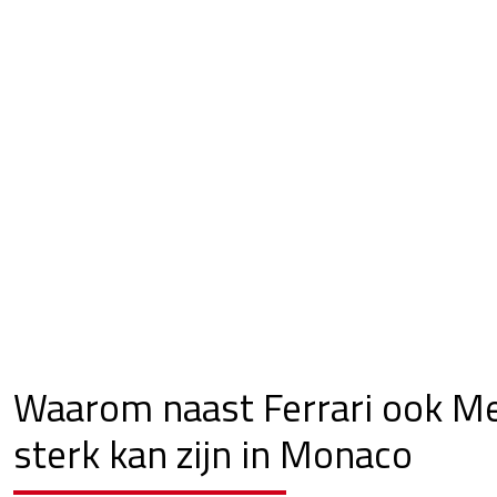
Waarom naast Ferrari ook M
sterk kan zijn in Monaco