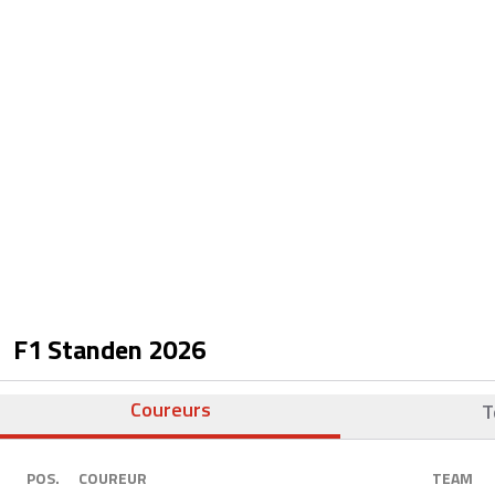
F1 Standen
2026
Coureurs
T
POS.
COUREUR
TEAM