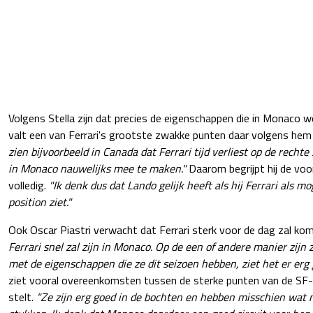
Volgens Stella zijn dat precies de eigenschappen die in Monaco 
valt een van Ferrari's grootste zwakke punten daar volgens he
zien bijvoorbeeld in Canada dat Ferrari tijd verliest op de recht
in Monaco nauwelijks mee te maken."
Daarom begrijpt hij de voor
volledig.
"Ik denk dus dat Lando gelijk heeft als hij Ferrari als mo
position ziet."
Ook Oscar Piastri verwacht dat Ferrari sterk voor de dag zal ko
Ferrari snel zal zijn in Monaco. Op de een of andere manier zijn z
met de eigenschappen die ze dit seizoen hebben, ziet het er erg 
ziet vooral overeenkomsten tussen de sterke punten van de SF-
stelt.
"Ze zijn erg goed in de bochten en hebben misschien wat 