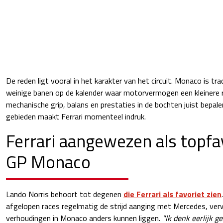
De reden ligt vooral in het karakter van het circuit. Monaco is tra
weinige banen op de kalender waar motorvermogen een kleinere r
mechanische grip, balans en prestaties in de bochten juist bepalend
gebieden maakt Ferrari momenteel indruk.
Ferrari aangewezen als topfa
GP Monaco
Lando Norris behoort tot degenen
die Ferrari als favoriet zien
afgelopen races regelmatig de strijd aanging met Mercedes, ver
verhoudingen in Monaco anders kunnen liggen.
"Ik denk eerlijk g