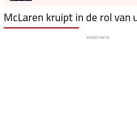
McLaren kruipt in de rol van
ADVERTENTIE