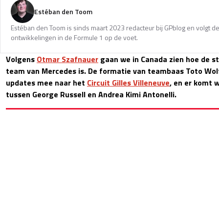
Estéban den Toom
Estéban den Toom is sinds maart 2023 redacteur bij GPblog en volgt de
ontwikkelingen in de Formule 1 op de voet.
Volgens
Otmar Szafnauer
gaan we in Canada zien hoe de st
team van Mercedes is. De formatie van teambaas Toto Wol
updates mee naar het
Circuit Gilles Villeneuve
, en er komt 
tussen George Russell en Andrea Kimi Antonelli.