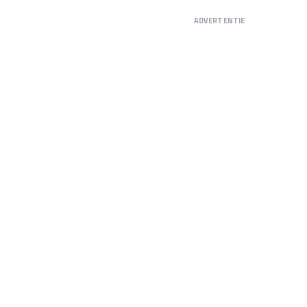
ADVERTENTIE