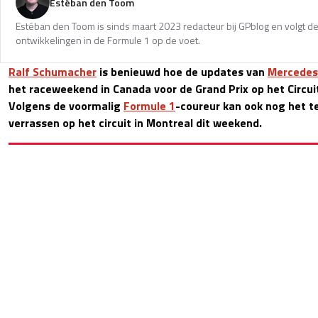
Estéban den Toom
Estéban den Toom is sinds maart 2023 redacteur bij GPblog en volgt de
ontwikkelingen in de Formule 1 op de voet.
Ralf Schumacher
is benieuwd hoe de updates van
Mercedes
het raceweekend in Canada voor de Grand Prix op het Circuit 
Volgens de voormalig
Formule 1
-coureur kan ook nog het 
verrassen op het circuit in Montreal dit weekend.