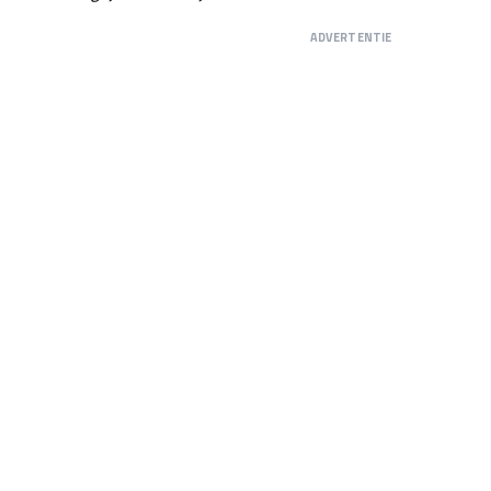
ADVERTENTIE