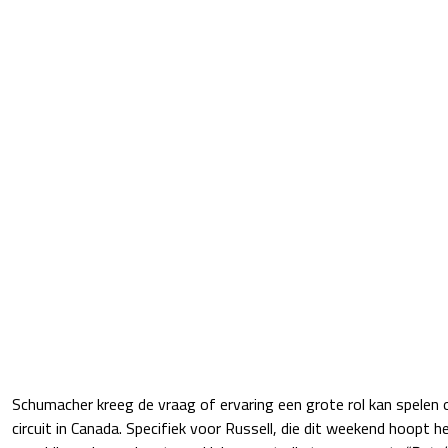
Schumacher kreeg de vraag of ervaring een grote rol kan spelen 
circuit in Canada. Specifiek voor Russell, die dit weekend hoopt h