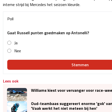
interne strijd bij Mercedes het seizoen kleurde.
Poll
Gaat Russell punten goedmaken op Antonelli?
Ja
Nee
Stemmen
Lees ook
Williams kiest voor vervanger voor race-we
Oud-teambaas suggereert enorme 'gok' van
'Vaak werkt het niet meteen bij hen'