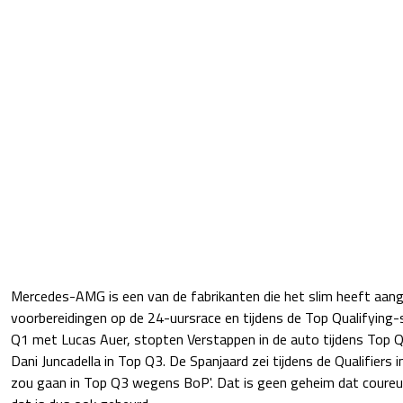
Mercedes-AMG is een van de fabrikanten die het slim heeft aang
voorbereidingen op de 24-uursrace en tijdens de Top Qualifying
Q1 met Lucas Auer, stopten Verstappen in de auto tijdens Top 
Dani Juncadella in Top Q3. De Spanjaard zei tijdens de Qualifiers in a
zou gaan in Top Q3 wegens BoP'. Dat is geen geheim dat coureu