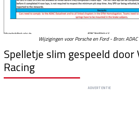
Wijzigingen voor Porsche en Ford - Bron: ADAC
Spelletje slim gespeeld door
Racing
ADVERTENTIE