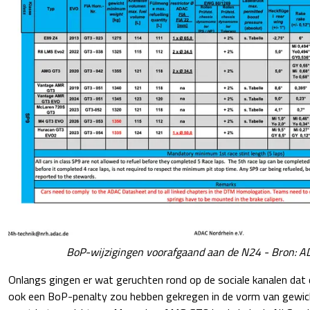
BoP-wijzigingen voorafgaand aan de N24 - Bron: 
Onlangs gingen er wat geruchten rond op de sociale kanalen d
ook een BoP-penalty zou hebben gekregen in de vorm van gewicht