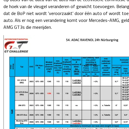
de hoek van de vleugel veranderen of gewicht toevoegen. Belang
dat de BoP niet wordt 'veroorzaakt' door één auto of wordt to
auto. Als er nog een verandering komt voor Mercedes-AMG, geld
AMG GT3s die meerijden.