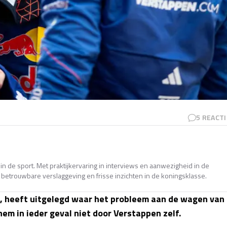
5
REACTI
in de sport. Met praktijkervaring in interviews en aanwezigheid in de
betrouwbare verslaggeving en frisse inzichten in de koningsklasse.
, heeft uitgelegd waar het probleem aan de wagen van
m in ieder geval niet door Verstappen zelf.