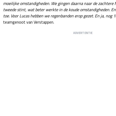
moeilijke omstandigheden. We gingen daarna naar de zachtere 
tweede stint, wat beter werkte in de koude omstandigheden. E
toe. Voor Lucas hebben we regenbanden erop gezet. En ja, nog 18
teamgenoot van Verstappen.
ADVERTENTIE