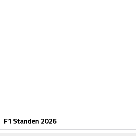
F1 Standen
2026