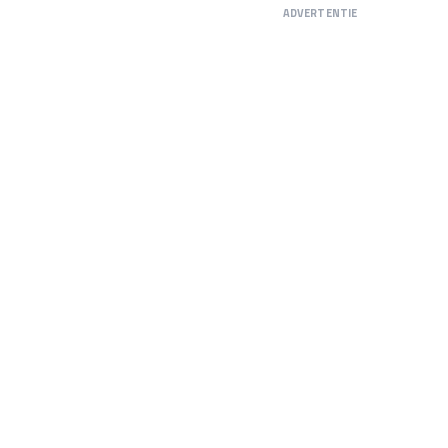
ADVERTENTIE