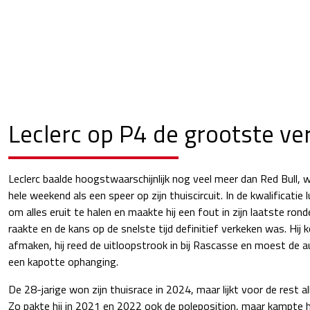
Leclerc op P4 de grootste ver
Leclerc baalde hoogstwaarschijnlijk nog veel meer dan Red Bull,
hele weekend als een speer op zijn thuiscircuit. In de kwalificatie
om alles eruit te halen en maakte hij een fout in zijn laatste rond
raakte en de kans op de snelste tijd definitief verkeken was. Hij k
afmaken, hij reed de uitloopstrook in bij Rascasse en moest de 
een kapotte ophanging.
De 28-jarige won zijn thuisrace in 2024, maar lijkt voor de rest 
Zo pakte hij in 2021 en 2022 ook de poleposition, maar kampte 