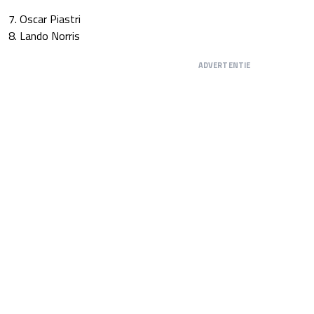
7. Oscar Piastri
8. Lando Norris
ADVERTENTIE