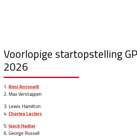
Voorlopige startopstelling 
2026
1.
Kimi Antonelli
2. Max Verstappen
3. Lewis Hamilton
4.
Charles Leclerc
5.
Isack Hadjar
6. George Russell