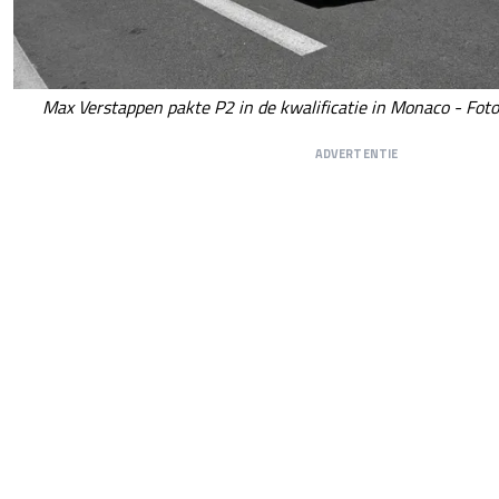
Max Verstappen pakte P2 in de kwalificatie in Monaco - Foto
ADVERTENTIE