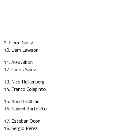
9. Pierre Gasly
10. Liam Lawson
11. Alex Albon
12. Carlos Sainz
13. Nico Hülkenberg
14. Franco Colapinto
15. Arvid Lindblad
16. Gabriel Bortoleto
17. Esteban Ocon
18. Sergio Pérez