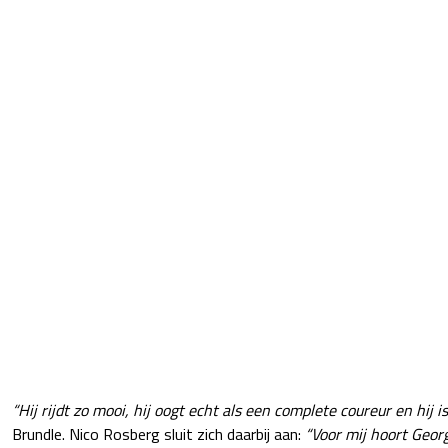
“Hij rijdt zo mooi, hij oogt echt als een complete coureur en hij i
Brundle. Nico Rosberg sluit zich daarbij aan:
“Voor mij hoort George