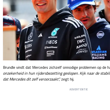
Brundle vindt dat Mercedes zichzelf onnodige problemen op de ha
onzekerheid in hun rijdersbezetting geslopen. Kijk naar de stabili
dat Mercedes dit zelf veroorzaakt”,
zegt hij.
ADVERTENTIE