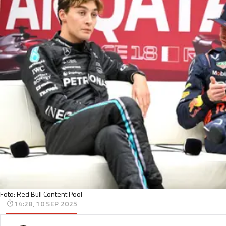
Foto: Red Bull Content Pool
14:28, 10 SEP 2025